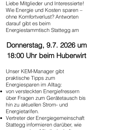
Liebe Mitglieder und Interessierte!
Wie Energie und Kosten sparen –
ohne Komfortverlust? Antworten
darauf gibt es beim
Energiestammtisch Stattegg am
Donnerstag, 9.7. 2026 um
18:00 Uhr beim Huberwirt
Unser KEM-Manager gibt
praktische Tipps zum
Energiesparen im Alltag:
von versteckten Energiefressern
über Fragen zum Gerätetausch bis
hin zu aktuellen Strom- und
Energietarifen.
Vertreter der Energiegemeinschaft
Stattegg informieren darüber, wie