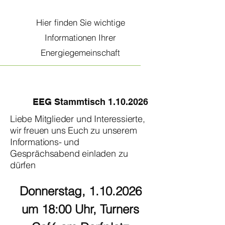
Hier finden Sie wichtige
Informationen Ihrer
Energiegemeinschaft
EEG Stammtisch
1.10.2026
Liebe Mitglieder und Interessierte,
wir freuen uns Euch zu unserem
Informations- und
Gesprächsabend einladen zu
dürfen
Donnerstag,
1.10.2026
um 18:00 Uhr, Turners