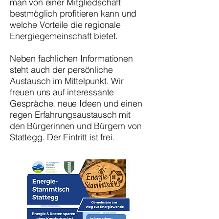
man von einer Mitgliedschaft
bestmöglich profitieren kann und
welche Vorteile die regionale
Energiegemeinschaft bietet.
Neben fachlichen Informationen
steht auch der persönliche
Austausch im Mittelpunkt. Wir
freuen uns auf interessante
Gespräche, neue Ideen und einen
regen Erfahrungsaustausch mit
den Bürgerinnen und Bürgern von
Stattegg. Der Eintritt ist frei.