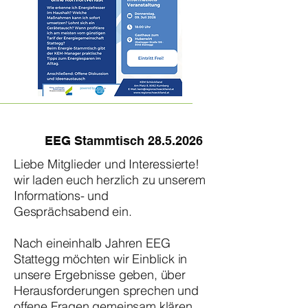
EEG Stammtisch
28.5.2026
Liebe Mitglieder und Interessierte!
wir laden euch herzlich zu unserem
Informations- und
Gesprächsabend ein.
Nach eineinhalb Jahren EEG
Stattegg möchten wir Einblick in
unsere Ergebnisse geben, über
Herausforderungen sprechen und
offene Fragen gemeinsam klären.