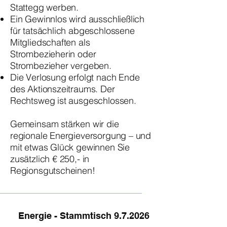
Stattegg werben.
Ein Gewinnlos wird ausschließlich
für tatsächlich abgeschlossene
Mitgliedschaften als
Strombezieherin oder
Strombezieher vergeben.
Die Verlosung erfolgt nach Ende
des Aktionszeitraums. Der
Rechtsweg ist ausgeschlossen.
Gemeinsam stärken wir die
regionale Energieversorgung – und
mit etwas Glück gewinnen Sie
zusätzlich € 250,- in
Regionsgutscheinen!
Energie - Stammtisch 9.7.2026