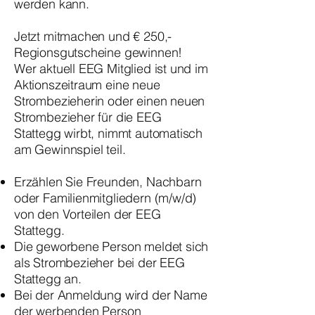
werden kann.
Jetzt mitmachen und € 250,-
Regionsgutscheine gewinnen!
Wer aktuell EEG Mitglied ist und im
Aktionszeitraum eine neue
Strombezieherin oder einen neuen
Strombezieher für die EEG
Stattegg wirbt, nimmt automatisch
am Gewinnspiel teil.
Erzählen Sie Freunden, Nachbarn
oder Familienmitgliedern (m/w/d)
von den Vorteilen der EEG
Stattegg.
Die geworbene Person meldet sich
als Strombezieher bei der EEG
Stattegg an.
Bei der Anmeldung wird der Name
der werbenden Person