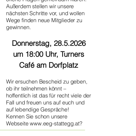
Außerdem stellen wir unsere
nächsten Schritte vor, und wollen
Wege finden neue Mitglieder zu
gewinnen.
Donnerstag,
28.5.2026
um 18:00 Uhr, Turners
Café am Dorfplatz
Wir ersuchen Bescheid zu geben,
ob ihr teilnehmen könnt –
hoffentlich ist das für recht viele der
Fall und freuen uns auf euch und
auf lebendige Gespräche!
Kennen Sie schon unsere
Webseite
www.eeg-stattegg.at
?