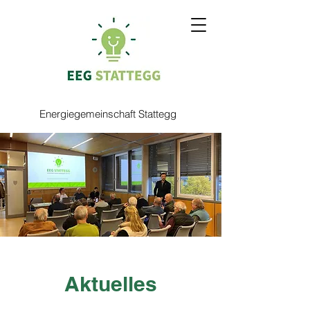
Energiegemeinschaft Stattegg
Aktuelles