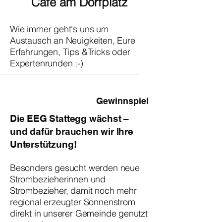
Café am Dorfplatz
Wie immer geht's uns um
Austausch an Neuigkeiten, Eure
Erfahrungen, Tips &Tricks oder
Expertenrunden ;-)
Gewinnspiel
Die EEG Stattegg wächst –
und dafür brauchen wir Ihre
Unterstützung!
​Besonders gesucht werden neue
Strombezieherinnen und
Strombezieher, damit noch mehr
regional erzeugter Sonnenstrom
direkt in unserer Gemeinde genutzt