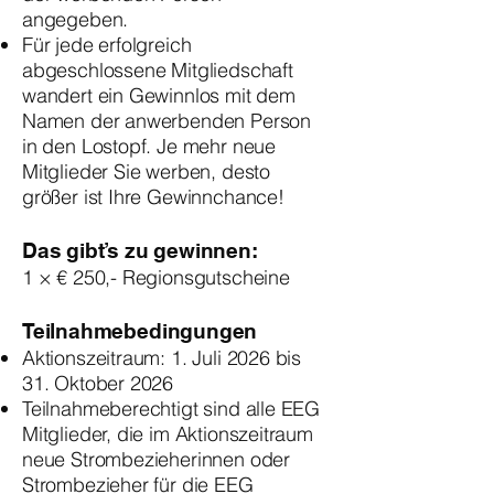
angegeben.
Für jede erfolgreich
abgeschlossene Mitgliedschaft
wandert ein Gewinnlos mit dem
Namen der anwerbenden Person
in den Lostopf. Je mehr neue
Mitglieder Sie werben, desto
größer ist Ihre Gewinnchance!
Das gibt’s zu gewinnen:
1 × € 250,- Regionsgutscheine
Teilnahmebedingungen
Aktionszeitraum: 1. Juli 2026 bis
31. Oktober 2026
Teilnahmeberechtigt sind alle EEG
Mitglieder, die im Aktionszeitraum
neue Strombezieherinnen oder
Strombezieher für die EEG